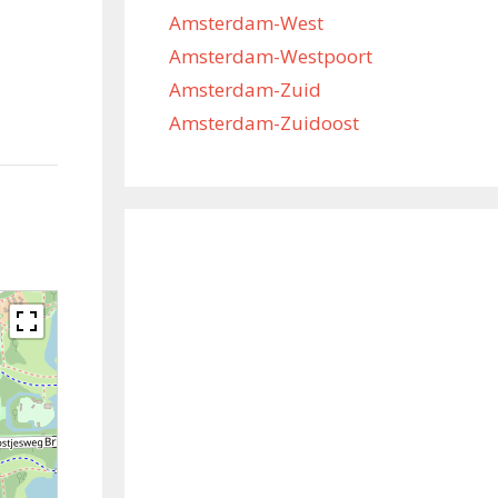
Amsterdam-West
Amsterdam-Westpoort
Amsterdam-Zuid
Amsterdam-Zuidoost