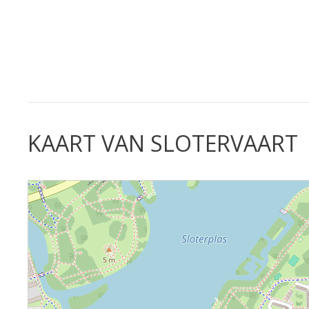
KAART VAN SLOTERVAART