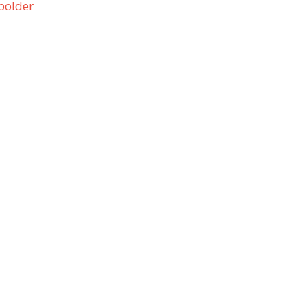
polder