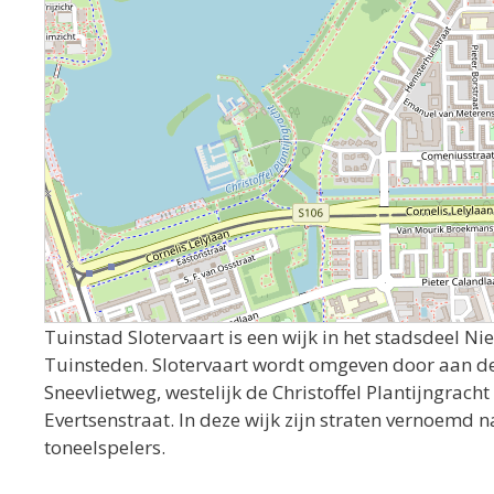
Tuinstad Slotervaart is een wijk in het stadsdeel 
Tuinsteden. Slotervaart wordt omgeven door aan d
Sneevlietweg, westelijk de Christoffel Plantijngracht
Evertsenstraat. In deze wijk zijn straten vernoemd
toneelspelers.