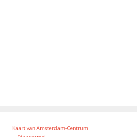
Kaart van Amsterdam-Centrum