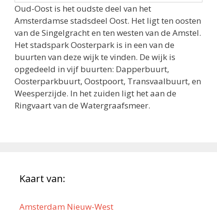
Oud-Oost is het oudste deel van het
Amsterdamse stadsdeel Oost. Het ligt ten oosten
van de Singelgracht en ten westen van de Amstel.
Het stadspark Oosterpark is in een van de
buurten van deze wijk te vinden. De wijk is
opgedeeld in vijf buurten: Dapperbuurt,
Oosterparkbuurt, Oostpoort, Transvaalbuurt, en
Weesperzijde. In het zuiden ligt het aan de
Ringvaart van de Watergraafsmeer.
Kaart van:
Amsterdam Nieuw-West