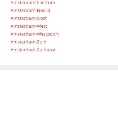
Amsterdam-Centrum
Amsterdam-Noord
Amsterdam-Oost
Amsterdam-West
Amsterdam-Westpoort
Amsterdam-Zuid
Amsterdam-Zuidoost