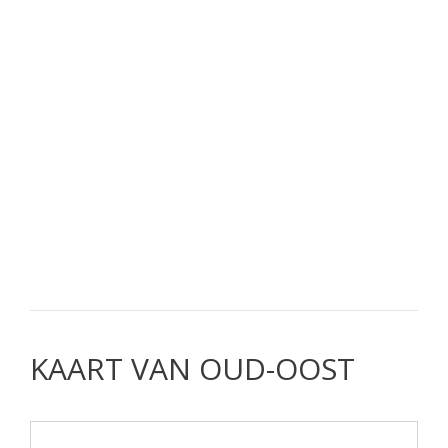
KAART VAN OUD-OOST