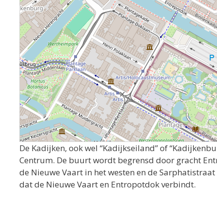
De Kadijken, ook wel “Kadijkseiland” of “Kadijkenbu
Centrum. De buurt wordt begrensd door gracht Entr
de Nieuwe Vaart in het westen en de Sarphatistraat 
dat de Nieuwe Vaart en Entropotdok verbindt.