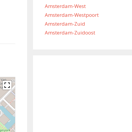
Amsterdam-West
Amsterdam-Westpoort
Amsterdam-Zuid
Amsterdam-Zuidoost