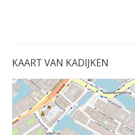
KAART VAN KADIJKEN