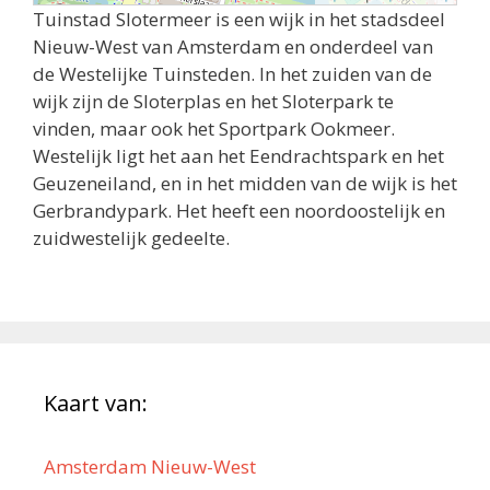
Tuinstad Slotermeer is een wijk in het stadsdeel
Nieuw-West van Amsterdam en onderdeel van
de Westelijke Tuinsteden. In het zuiden van de
wijk zijn de Sloterplas en het Sloterpark te
vinden, maar ook het Sportpark Ookmeer.
Westelijk ligt het aan het Eendrachtspark en het
Geuzeneiland, en in het midden van de wijk is het
Gerbrandypark. Het heeft een noordoostelijk en
zuidwestelijk gedeelte.
Kaart van:
Amsterdam Nieuw-West