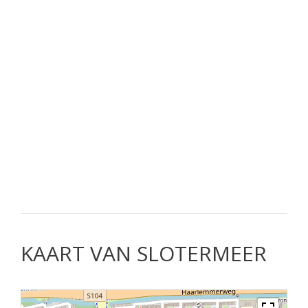
KAART VAN SLOTERMEER