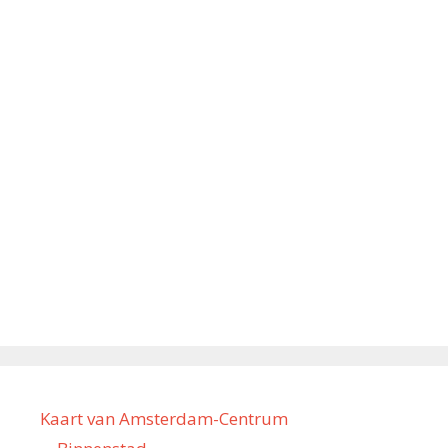
Kaart van Amsterdam-Centrum