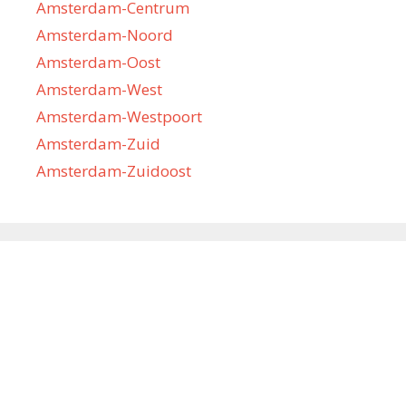
Amsterdam-Centrum
Amsterdam-Noord
Amsterdam-Oost
Amsterdam-West
Amsterdam-Westpoort
Amsterdam-Zuid
Amsterdam-Zuidoost