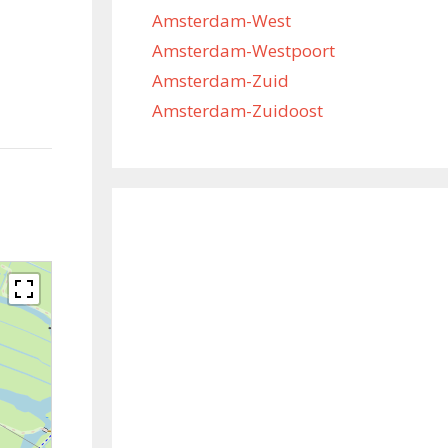
Amsterdam-West
Amsterdam-Westpoort
Amsterdam-Zuid
Amsterdam-Zuidoost