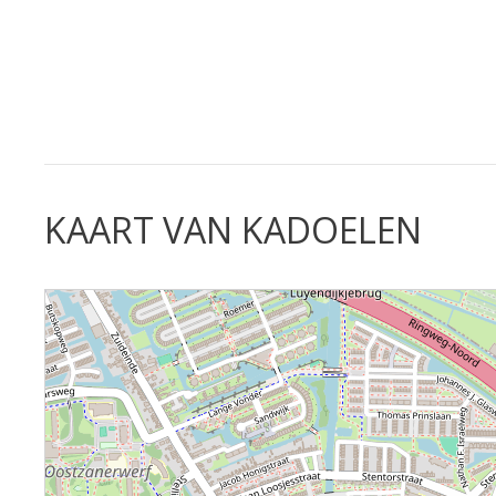
KAART VAN KADOELEN