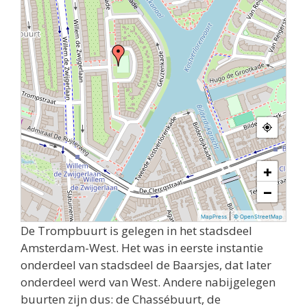
+
−
|
MapPress
© OpenStreetMap
De Trompbuurt is gelegen in het stadsdeel
Amsterdam-West. Het was in eerste instantie
onderdeel van stadsdeel de Baarsjes, dat later
onderdeel werd van West. Andere nabijgelegen
buurten zijn dus: de Chassébuurt, de