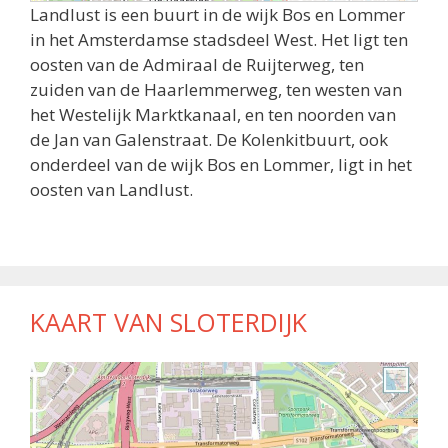
Landlust is een buurt in de wijk Bos en Lommer
in het Amsterdamse stadsdeel West. Het ligt ten
oosten van de Admiraal de Ruijterweg, ten
zuiden van de Haarlemmerweg, ten westen van
het Westelijk Marktkanaal, en ten noorden van
de Jan van Galenstraat. De Kolenkitbuurt, ook
onderdeel van de wijk Bos en Lommer, ligt in het
oosten van Landlust.
KAART VAN SLOTERDIJK