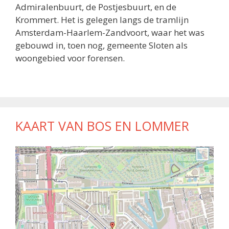
Admiralenbuurt, de Postjesbuurt, en de
Krommert. Het is gelegen langs de tramlijn
Amsterdam-Haarlem-Zandvoort, waar het was
gebouwd in, toen nog, gemeente Sloten als
woongebied voor forensen.
KAART VAN BOS EN LOMMER