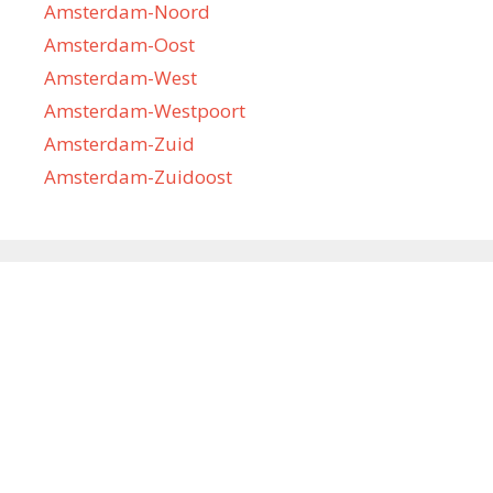
Amsterdam-Noord
Amsterdam-Oost
Amsterdam-West
Amsterdam-Westpoort
Amsterdam-Zuid
Amsterdam-Zuidoost