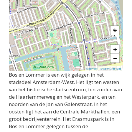
+
−
|
MapPress
© OpenStreetMap
Bos en Lommer is een wijk gelegen in het
stadsdeel Amsterdam-West. Het ligt ten westen
van het historische stadscentrum, ten zuiden van
de Haarlemmerweg en het Westerpark, en ten
noorden van de Jan van Galenstraat. In het
oosten ligt het aan de Centrale Markthallen, een
groot bedrijventerrein. Het Erasmuspark is in
Bos en Lommer gelegen tussen de