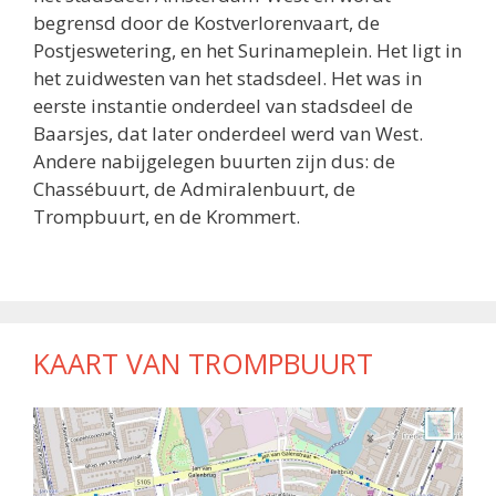
begrensd door de Kostverlorenvaart, de
Postjeswetering, en het Surinameplein. Het ligt in
het zuidwesten van het stadsdeel. Het was in
eerste instantie onderdeel van stadsdeel de
Baarsjes, dat later onderdeel werd van West.
Andere nabijgelegen buurten zijn dus: de
Chassébuurt, de Admiralenbuurt, de
Trompbuurt, en de Krommert.
KAART VAN TROMPBUURT