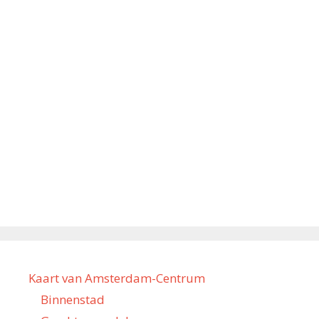
Kaart van Amsterdam-Centrum
Binnenstad