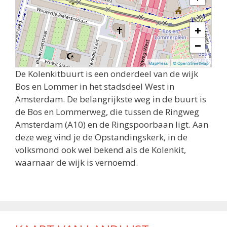
+
−
|
MapPress
© OpenStreetMap
De Kolenkitbuurt is een onderdeel van de wijk
Bos en Lommer in het stadsdeel West in
Amsterdam. De belangrijkste weg in de buurt is
de Bos en Lommerweg, die tussen de Ringweg
Amsterdam (A10) en de Ringspoorbaan ligt. Aan
deze weg vind je de Opstandingskerk, in de
volksmond ook wel bekend als de Kolenkit,
waarnaar de wijk is vernoemd.