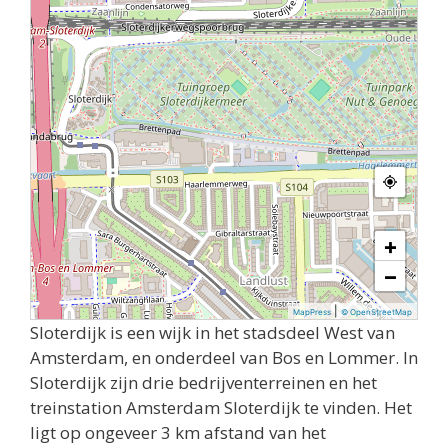
+
−
|
MapPress
© OpenStreetMap
Sloterdijk is een wijk in het stadsdeel West van
Amsterdam, en onderdeel van Bos en Lommer. In
Sloterdijk zijn drie bedrijventerreinen en het
treinstation Amsterdam Sloterdijk te vinden. Het
ligt op ongeveer 3 km afstand van het