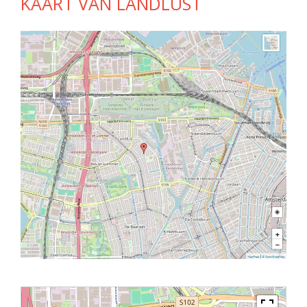
KAART VAN LANDLUST