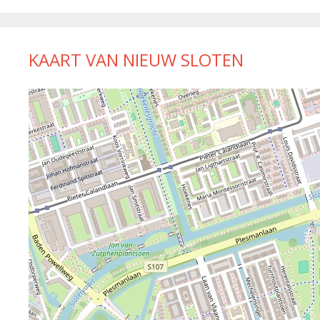
KAART VAN NIEUW SLOTEN