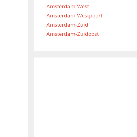
Amsterdam-West
Amsterdam-Westpoort
Amsterdam-Zuid
Amsterdam-Zuidoost