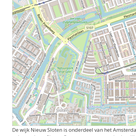
De wijk Nieuw Sloten is onderdeel van het Amster